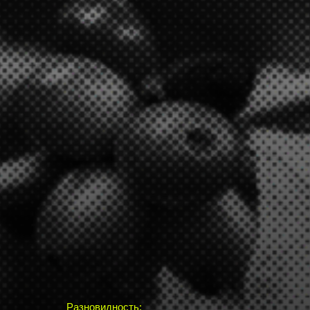
Разновидность: