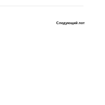
Следующий лот