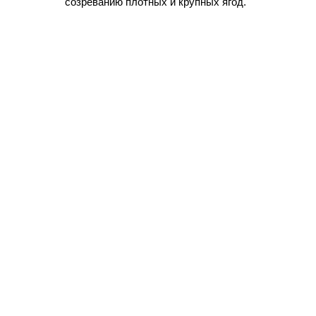
созреванию плотных и крупных ягод.