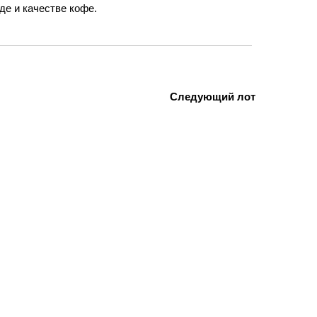
де и качестве кофе.
Следующий лот