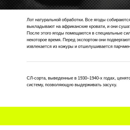
Лот натуральной обработки. Все ягоды собираются
выкладывают на африканские кровати, и они сушат
После этого ягоды помещаются в специальные сил
некоторое время. Перед экспортом они подвергают
извлекается из кожуры и отшелушивается парчмен
СЛ-сорта, выведенные в 1930–1940-х годах, ценят
систему, позволяющую выдерживать засуху.