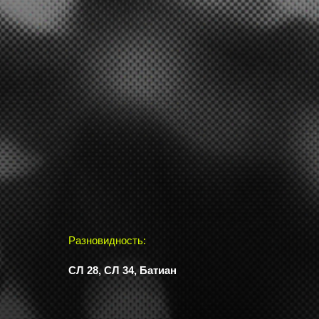
Разновидность:
СЛ 28, СЛ 34, Батиан