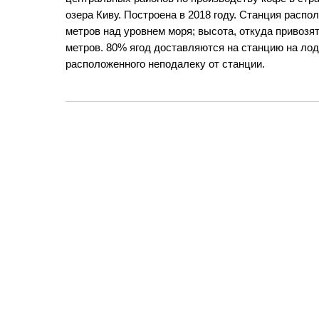
озера Киву. Построена в 2018 году. Станция распо
метров над уровнем моря; высота, откуда привозят
метров. 80% ягод доставляются на станцию на лод
расположенного неподалеку от станции.